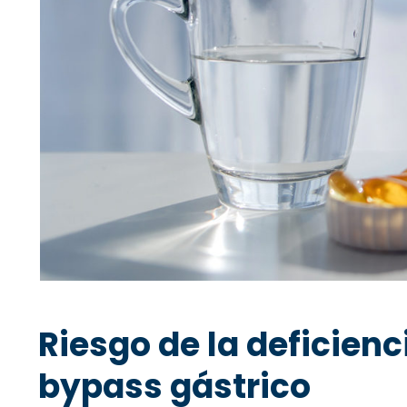
Riesgo de la deficien
bypass gástrico