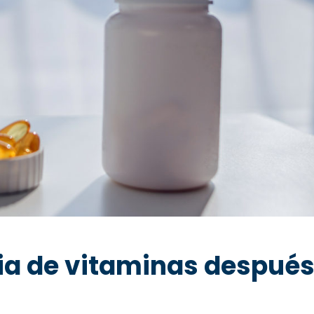
cia de vitaminas después