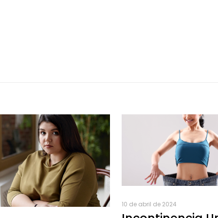
10 de abril de 2024