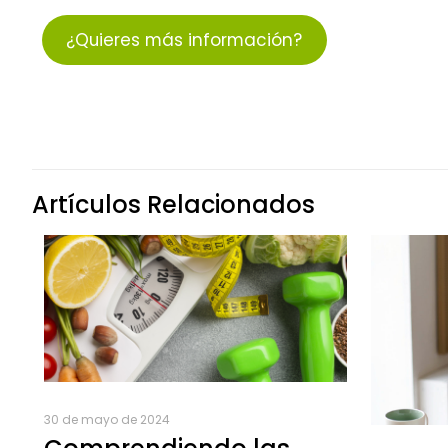
¿Quieres más información?
Artículos Relacionados
30 de mayo de 2024