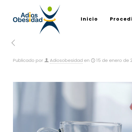
Inicio
Proced
Publicado por
Adiosobesidad
en
15 de enero de 